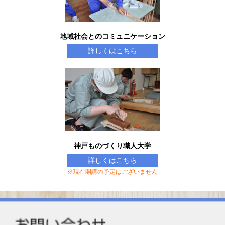
地域社会とのコミュニケーション
詳しくはこちら
神戸ものづくり職人大学
詳しくはこちら
※現在開講の予定はございません