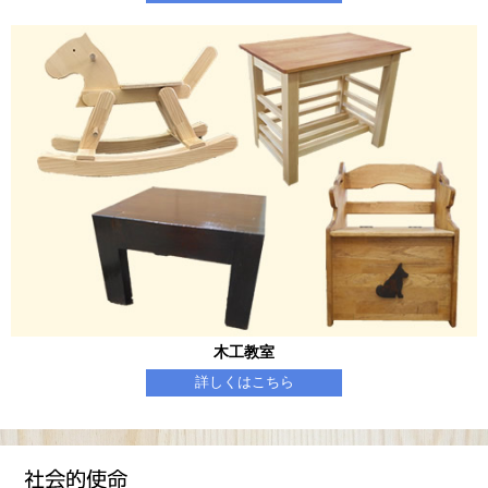
木工教室
詳しくはこちら