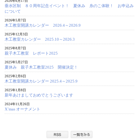
2026年6月17日
垂水区制 ８０周年記念イベント！ 夏休み 糸のこ体験！ お申込み
について
2026年5月7日
木工教室開講カレンダー 2026.4～2026.9
2025年12月3日
木工教室カレンダー 2025.10～2026.3
2025年8月7日
親子木工教室 レポート2025
2025年5月27日
夏休み 親子木工教室2025 開催決定！
2025年2月6日
木工教室開講カレンダー 2025.4～2025.9
2025年1月8日
新年あけましておめでとうございます
2024年11月26日
X’mas オーナメント