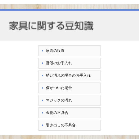
家具の設置
普段のお手入れ
酷い汚れの場合のお手入れ
傷がついた場合
マジックの汚れ
金物の不具合
引き出しの不具合