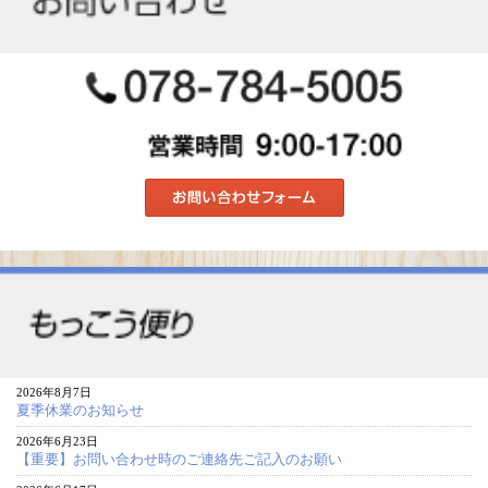
2026年8月7日
夏季休業のお知らせ
2026年6月23日
【重要】お問い合わせ時のご連絡先ご記入のお願い