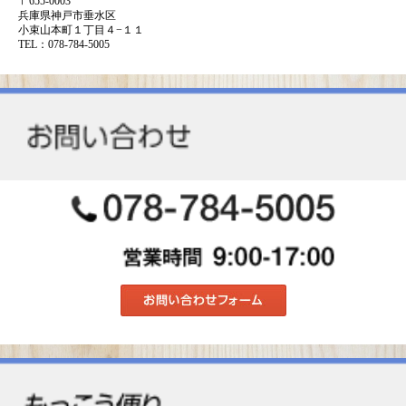
〒655-0003
兵庫県神戸市垂水区
小束山本町１丁目４−１１
TEL：078-784-5005