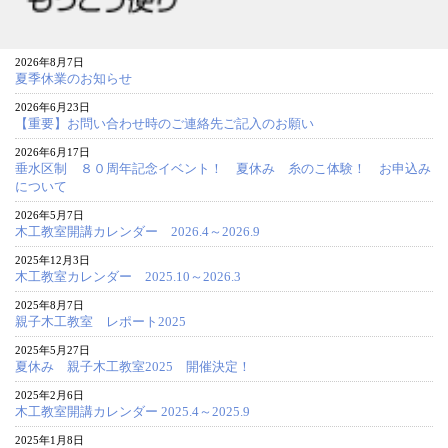
2026年8月7日
夏季休業のお知らせ
2026年6月23日
【重要】お問い合わせ時のご連絡先ご記入のお願い
2026年6月17日
垂水区制 ８０周年記念イベント！ 夏休み 糸のこ体験！ お申込み
について
2026年5月7日
木工教室開講カレンダー 2026.4～2026.9
2025年12月3日
木工教室カレンダー 2025.10～2026.3
2025年8月7日
親子木工教室 レポート2025
2025年5月27日
夏休み 親子木工教室2025 開催決定！
2025年2月6日
木工教室開講カレンダー 2025.4～2025.9
2025年1月8日