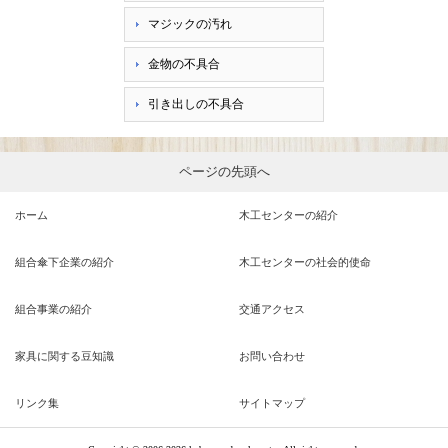
マジックの汚れ
金物の不具合
引き出しの不具合
ページの先頭へ
ホーム
木工センターの紹介
組合傘下企業の紹介
木工センターの社会的使命
組合事業の紹介
交通アクセス
家具に関する豆知識
お問い合わせ
リンク集
サイトマップ