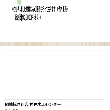
団地協同組合
神戸木工センター