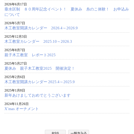
2026年6月17日
垂水区制 ８０周年記念イベント！ 夏休み 糸のこ体験！ お申込み
について
2026年5月7日
木工教室開講カレンダー 2026.4～2026.9
2025年12月3日
木工教室カレンダー 2025.10～2026.3
2025年8月7日
親子木工教室 レポート2025
2025年5月27日
夏休み 親子木工教室2025 開催決定！
2025年2月6日
木工教室開講カレンダー 2025.4～2025.9
2025年1月8日
新年あけましておめでとうございます
2024年11月26日
X’mas オーナメント