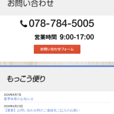
2026年8月7日
夏季休業のお知らせ
2026年6月23日
【重要】お問い合わせ時のご連絡先ご記入のお願い