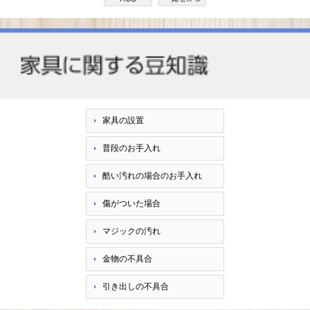
家具の設置
普段のお手入れ
酷い汚れの場合のお手入れ
傷がついた場合
マジックの汚れ
金物の不具合
引き出しの不具合