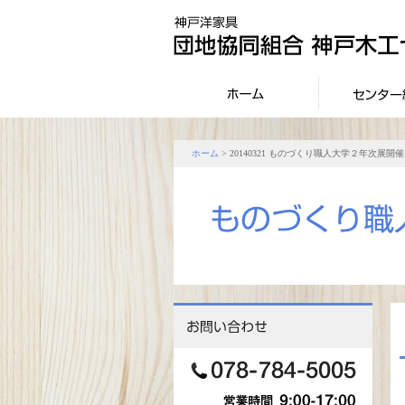
ホーム
> 20140321 ものづくり職人大学２年次展開