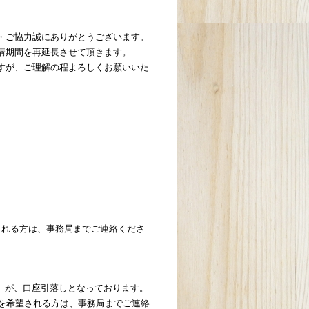
・ご協力誠にありがとうございます。
講期間を再延長させて頂きます。
すが、ご理解の程よろしくお願いいた
れる方は、事務局までご連絡くださ
替）が、口座引落しとなっております。
を希望される方は、事務局までご連絡