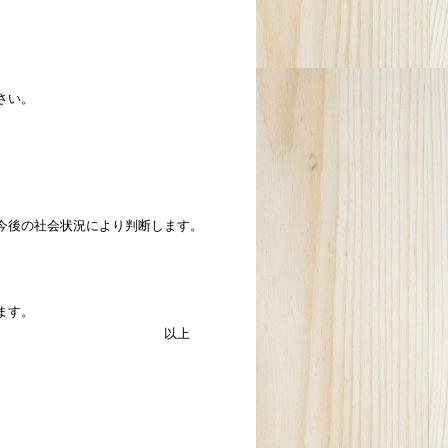
さい。
今後の社会状況により判断します。
ます。
上