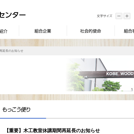
間再延長のお知らせ
【重要】木工教室休講期間再延長のお知らせ