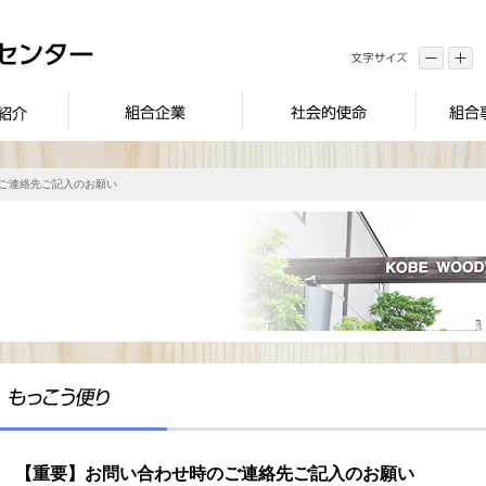
のご連絡先ご記入のお願い
【重要】お問い合わせ時のご連絡先ご記入のお願い