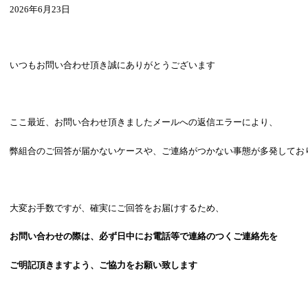
2026年6月23日
いつもお問い合わせ頂き誠にありがとうございます
ここ最近、お問い合わせ頂きましたメールへの返信エラーにより、
弊組合のご回答が届かないケースや、ご連絡がつかない事態が多発してお
大変お手数ですが、確実にご回答をお届けするため、
お問い合わせの際は、必ず日中にお電話等で連絡のつくご連絡先を
ご明記頂きますよう、ご協力をお願い致します