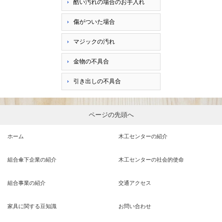
酷い汚れの場合のお手入れ
傷がついた場合
マジックの汚れ
金物の不具合
引き出しの不具合
ページの先頭へ
ホーム
木工センターの紹介
組合傘下企業の紹介
木工センターの社会的使命
組合事業の紹介
交通アクセス
家具に関する豆知識
お問い合わせ