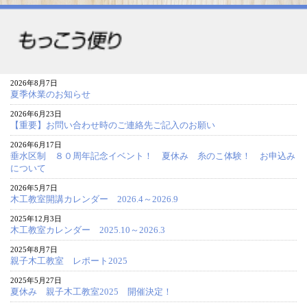
2026年8月7日
夏季休業のお知らせ
2026年6月23日
【重要】お問い合わせ時のご連絡先ご記入のお願い
2026年6月17日
垂水区制 ８０周年記念イベント！ 夏休み 糸のこ体験！ お申込み
について
2026年5月7日
木工教室開講カレンダー 2026.4～2026.9
2025年12月3日
木工教室カレンダー 2025.10～2026.3
2025年8月7日
親子木工教室 レポート2025
2025年5月27日
夏休み 親子木工教室2025 開催決定！