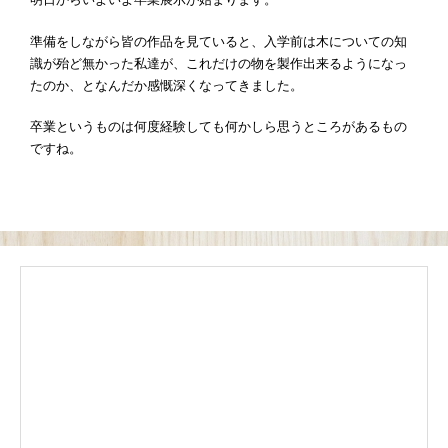
準備をしながら皆の作品を見ていると、入学前は木についての知
識が殆ど無かった私達が、これだけの物を製作出来るようになっ
たのか、となんだか感慨深くなってきました。
卒業というものは何度経験しても何かしら思うところがあるもの
ですね。