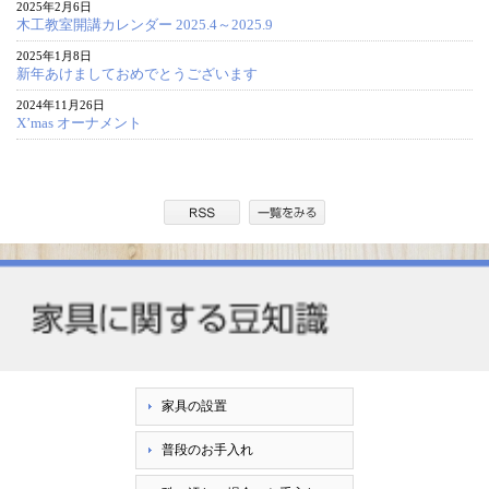
2025年2月6日
木工教室開講カレンダー 2025.4～2025.9
2025年1月8日
新年あけましておめでとうございます
2024年11月26日
X’mas オーナメント
家具の設置
普段のお手入れ