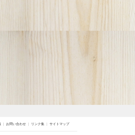
識
｜
お問い合わせ
｜
リンク集
｜
サイトマップ