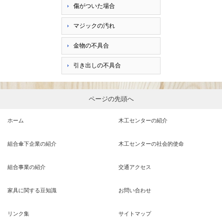
傷がついた場合
マジックの汚れ
金物の不具合
引き出しの不具合
ページの先頭へ
ホーム
木工センターの紹介
組合傘下企業の紹介
木工センターの社会的使命
組合事業の紹介
交通アクセス
家具に関する豆知識
お問い合わせ
リンク集
サイトマップ