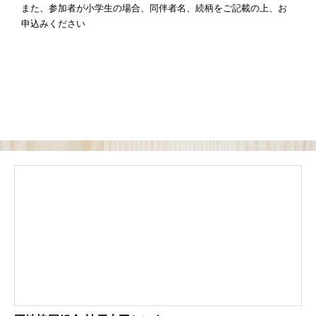
また、参加者が小学生の場合、同伴者名、続柄をご記載の上、お
申込みください