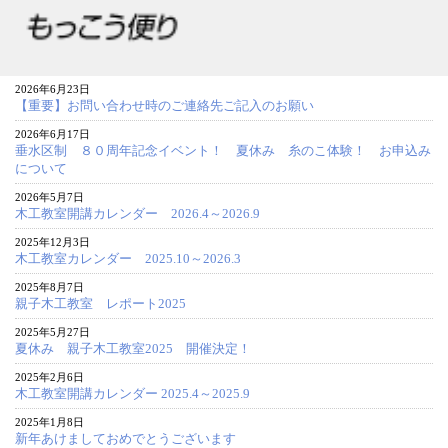
2026年6月23日
【重要】お問い合わせ時のご連絡先ご記入のお願い
2026年6月17日
垂水区制 ８０周年記念イベント！ 夏休み 糸のこ体験！ お申込み
について
2026年5月7日
木工教室開講カレンダー 2026.4～2026.9
2025年12月3日
木工教室カレンダー 2025.10～2026.3
2025年8月7日
親子木工教室 レポート2025
2025年5月27日
夏休み 親子木工教室2025 開催決定！
2025年2月6日
木工教室開講カレンダー 2025.4～2025.9
2025年1月8日
新年あけましておめでとうございます