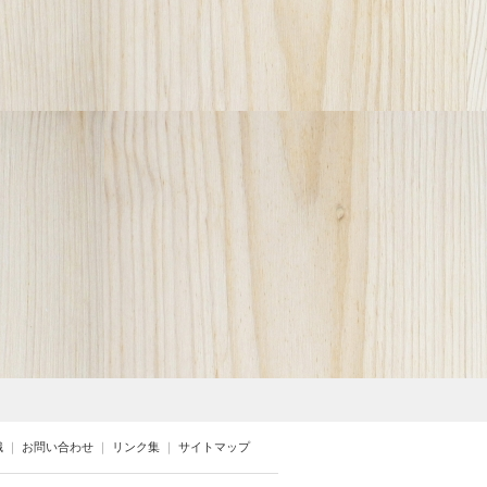
識
｜
お問い合わせ
｜
リンク集
｜
サイトマップ