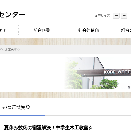
中学生木工教室☆
夏休み技術の宿題解決！中学生木工教室☆