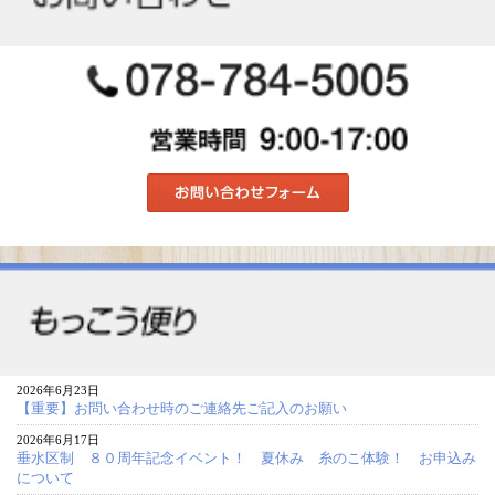
2026年6月23日
【重要】お問い合わせ時のご連絡先ご記入のお願い
2026年6月17日
垂水区制 ８０周年記念イベント！ 夏休み 糸のこ体験！ お申込み
について