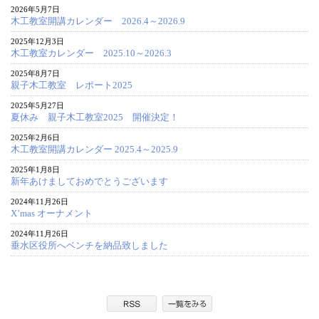
2026年5月7日
木工教室開講カレンダー 2026.4～2026.9
2025年12月3日
木工教室カレンダー 2025.10～2026.3
2025年8月7日
親子木工教室 レポート2025
2025年5月27日
夏休み 親子木工教室2025 開催決定！
2025年2月6日
木工教室開講カレンダー 2025.4～2025.9
2025年1月8日
新年あけましておめでとうございます
2024年11月26日
X’mas オーナメント
2024年11月26日
垂水区役所へベンチを納品致しました