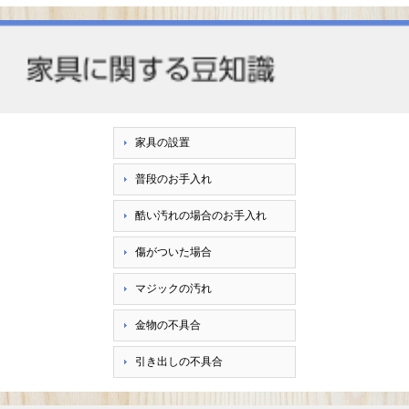
家具の設置
普段のお手入れ
酷い汚れの場合のお手入れ
傷がついた場合
マジックの汚れ
金物の不具合
引き出しの不具合