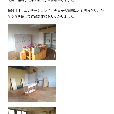
先週はオリエンテーションで、今日から実際に木を切ったり、か
なづちを使って作品製作に取りかかりました。