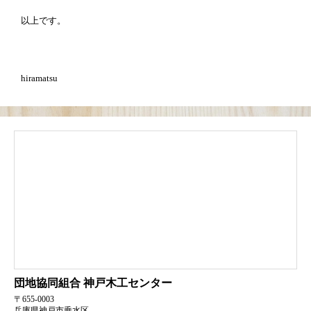
以上です。
hiramatsu
団地協同組合
神戸木工センター
〒655-0003
兵庫県神戸市垂水区