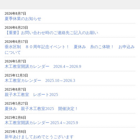
2026年8月7日
夏季休業のお知らせ
2026年6月23日
【重要】お問い合わせ時のご連絡先ご記入のお願い
2026年6月17日
垂水区制 ８０周年記念イベント！ 夏休み 糸のこ体験！ お申込み
について
2026年5月7日
木工教室開講カレンダー 2026.4～2026.9
2025年12月3日
木工教室カレンダー 2025.10～2026.3
2025年8月7日
親子木工教室 レポート2025
2025年5月27日
夏休み 親子木工教室2025 開催決定！
2025年2月6日
木工教室開講カレンダー 2025.4～2025.9
2025年1月8日
新年あけましておめでとうございます