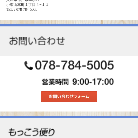
小束山本町１丁目４−１１
TEL：078-784-5005