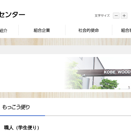
職人（学生便り）