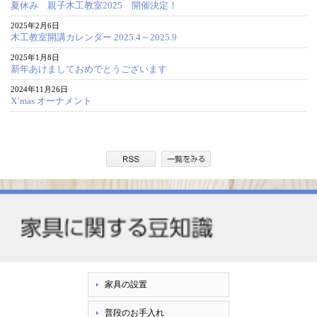
夏休み 親子木工教室2025 開催決定！
2025年2月6日
木工教室開講カレンダー 2025.4～2025.9
2025年1月8日
新年あけましておめでとうございます
2024年11月26日
X’mas オーナメント
家具の設置
普段のお手入れ