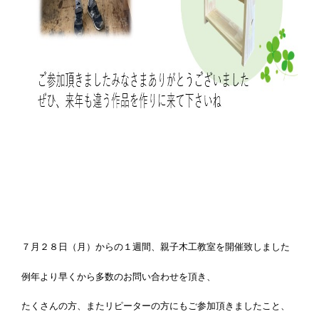
７月２８日（月）からの１週間、親子木工教室を開催致しました
例年より早くから多数のお問い合わせを頂き、
たくさんの方、またリピーターの方にもご参加頂きましたこと、