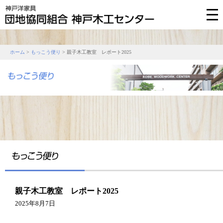
ホーム
>
もっこう便り
> 親子木工教室 レポート2025
親子木工教室 レポート2025
2025年8月7日