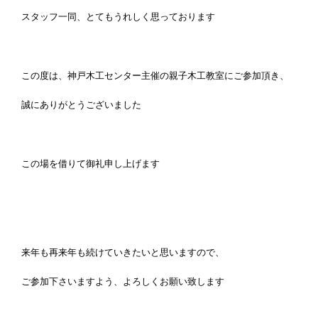
スタッフ一同、とてもうれしく思っております
この度は、神戸木工センター主催の親子木工教室にご参加頂き、
誠にありがとうございました
この場を借りて御礼申し上げます
来年も再来年も続けていきたいと思いますので、
ご参加下さいますよう、よろしくお願い致します