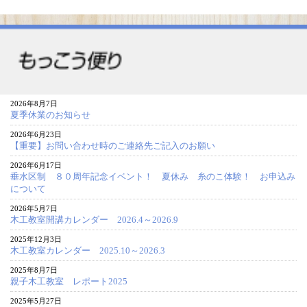
2026年8月7日
夏季休業のお知らせ
2026年6月23日
【重要】お問い合わせ時のご連絡先ご記入のお願い
2026年6月17日
垂水区制 ８０周年記念イベント！ 夏休み 糸のこ体験！ お申込み
について
2026年5月7日
木工教室開講カレンダー 2026.4～2026.9
2025年12月3日
木工教室カレンダー 2025.10～2026.3
2025年8月7日
親子木工教室 レポート2025
2025年5月27日