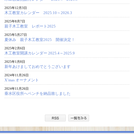
2025年12月3日
木工教室カレンダー 2025.10～2026.3
2025年8月7日
親子木工教室 レポート2025
2025年5月27日
夏休み 親子木工教室2025 開催決定！
2025年2月6日
木工教室開講カレンダー 2025.4～2025.9
2025年1月8日
新年あけましておめでとうございます
2024年11月26日
X’mas オーナメント
2024年11月26日
垂水区役所へベンチを納品致しました