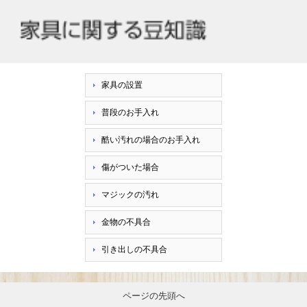
家具の設置
普段のお手入れ
酷い汚れの場合のお手入れ
傷がついた場合
マジックの汚れ
金物の不具合
引き出しの不具合
ページの先頭へ