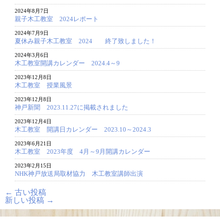
2024年8月7日
親子木工教室 2024レポート
2024年7月9日
夏休み親子木工教室 2024 終了致しました！
2024年3月6日
木工教室開講カレンダー 2024.4～9
2023年12月8日
木工教室 授業風景
2023年12月8日
神戸新聞 2023.11.27に掲載されました
2023年12月4日
木工教室 開講日カレンダー 2023.10～2024.3
2023年6月21日
木工教室 2023年度 4月～9月開講カレンダー
2023年2月15日
NHK神戸放送局取材協力 木工教室講師出演
←
古い投稿
新しい投稿
→