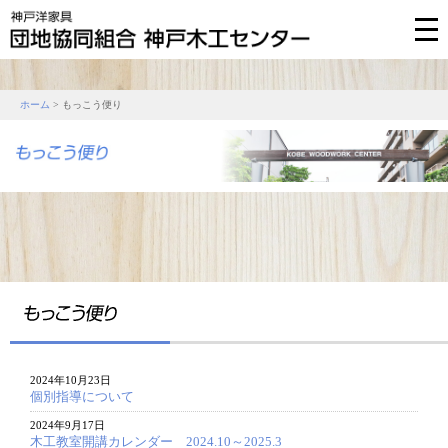
ホーム
> もっこう便り
2024年10月23日
個別指導について
2024年9月17日
木工教室開講カレンダー 2024.10～2025.3