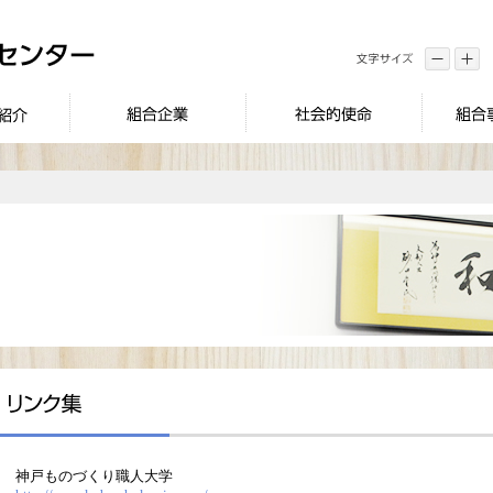
神戸ものづくり職人大学