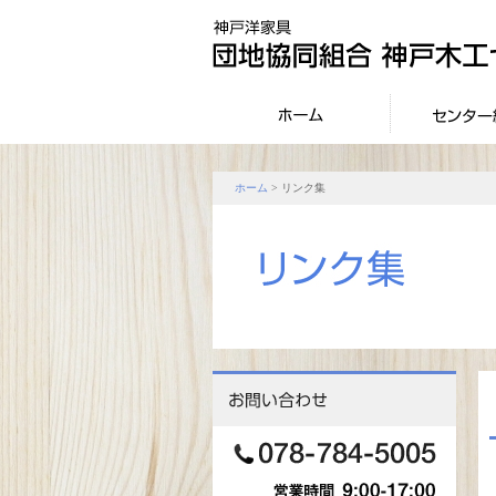
ホーム
> リンク集