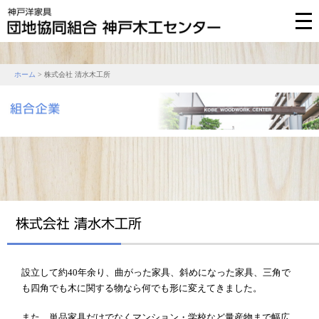
ホーム
> 株式会社 清水木工所
設立して約40年余り、曲がった家具、斜めになった家具、三角で
も四角でも木に関する物なら何でも形に変えてきました。
また、単品家具だけでなくマンション・学校など量産物まで幅広