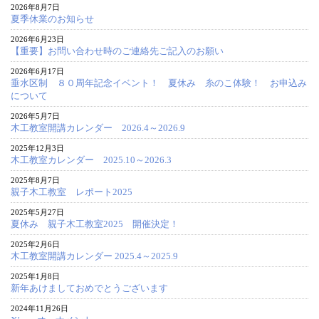
2026年8月7日
夏季休業のお知らせ
2026年6月23日
【重要】お問い合わせ時のご連絡先ご記入のお願い
2026年6月17日
垂水区制 ８０周年記念イベント！ 夏休み 糸のこ体験！ お申込み
について
2026年5月7日
木工教室開講カレンダー 2026.4～2026.9
2025年12月3日
木工教室カレンダー 2025.10～2026.3
2025年8月7日
親子木工教室 レポート2025
2025年5月27日
夏休み 親子木工教室2025 開催決定！
2025年2月6日
木工教室開講カレンダー 2025.4～2025.9
2025年1月8日
新年あけましておめでとうございます
2024年11月26日