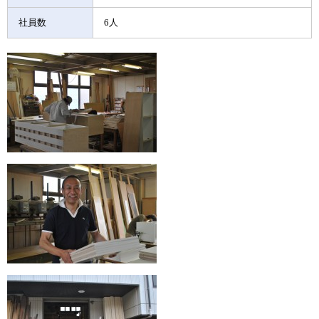
社員数
6人