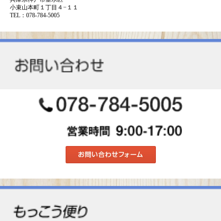
小束山本町１丁目４−１１
TEL：078-784-5005