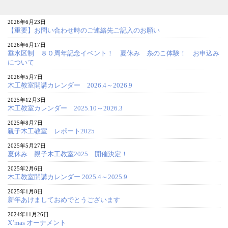
2026年6月23日
【重要】お問い合わせ時のご連絡先ご記入のお願い
2026年6月17日
垂水区制 ８０周年記念イベント！ 夏休み 糸のこ体験！ お申込み
について
2026年5月7日
木工教室開講カレンダー 2026.4～2026.9
2025年12月3日
木工教室カレンダー 2025.10～2026.3
2025年8月7日
親子木工教室 レポート2025
2025年5月27日
夏休み 親子木工教室2025 開催決定！
2025年2月6日
木工教室開講カレンダー 2025.4～2025.9
2025年1月8日
新年あけましておめでとうございます
2024年11月26日
X’mas オーナメント