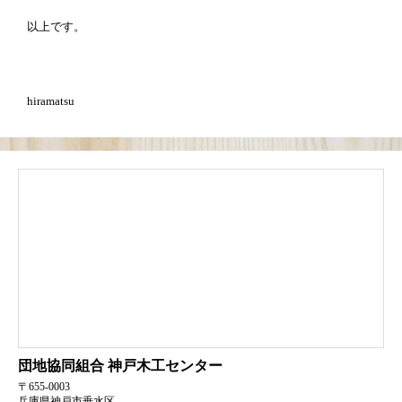
以上です。
hiramatsu
団地協同組合
神戸木工センター
〒655-0003
兵庫県神戸市垂水区