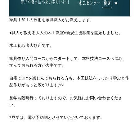
家具手加工の技術を家具職人がお教えします。
♦職人が教える大人の木工教室♦新規生徒募集を開始しました。
木工初心者大歓迎です。
家具作り入門コースからスタートして、本格技法コースへ進み、
学んでおられる方が大半です。
自宅でDIYを楽しんでおられる方も、木工技法をしっかり学ぶと作
品作りがもっと広がります(^^♪
見学も随時行っておりますので、お気軽にお問い合わせくださ
い。
*見学は、電話予約制とさせていただいております。