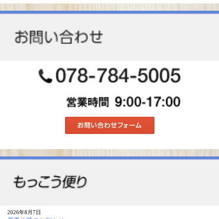
2026年8月7日