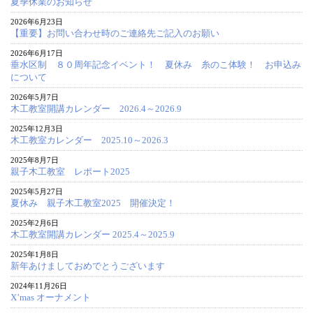
夏季休業のお知らせ
2026年6月23日
【重要】お問い合わせ時のご連絡先ご記入のお願い
2026年6月17日
垂水区制 ８０周年記念イベント！ 夏休み 糸のこ体験！ お申込み
について
2026年5月7日
木工教室開講カレンダー 2026.4～2026.9
2025年12月3日
木工教室カレンダー 2025.10～2026.3
2025年8月7日
親子木工教室 レポート2025
2025年5月27日
夏休み 親子木工教室2025 開催決定！
2025年2月6日
木工教室開講カレンダー 2025.4～2025.9
2025年1月8日
新年あけましておめでとうございます
2024年11月26日
X’mas オーナメント