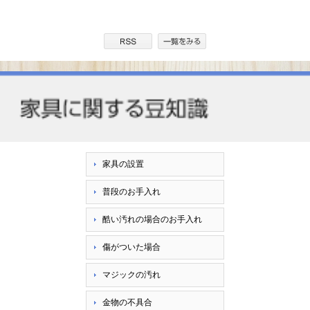
家具の設置
普段のお手入れ
酷い汚れの場合のお手入れ
傷がついた場合
マジックの汚れ
金物の不具合