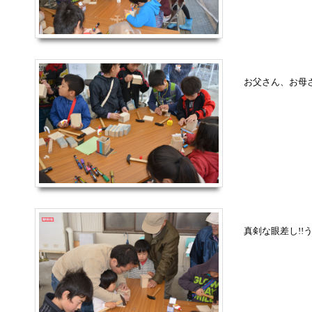
お父さん、お母
真剣な眼差し!!