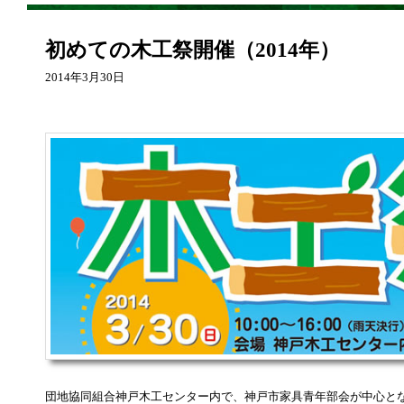
初めての木工祭開催（2014年）
2014年3月30日
団地協同組合神戸木工センター内で、神戸市家具青年部会が中心と