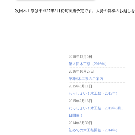
次回木工祭は平成27年3月初旬実施予定です。大勢の皆様のお越し
2016年12月5日
第３回木工祭（2016年）
2016年10月27日
第3回木工祭のご案内
2015年3月11日
わっしょい！木工祭（2015年）
2015年2月18日
わっしょい！木工祭 2015年3月1
日開催！
2014年3月30日
初めての木工祭開催（2014年）