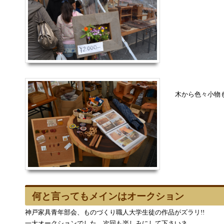
木から色々小物
何と言ってもメインはオークション
神戸家具青年部会、ものづくり職人大学生徒の作品がズラリ!!
一大オークションでした。次回も楽しみにして下さいネ。