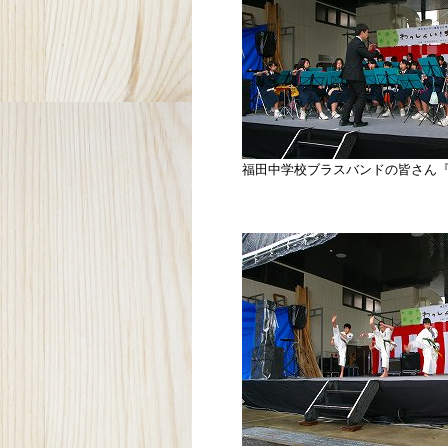
福田中学校ブラスバンドの皆さん『