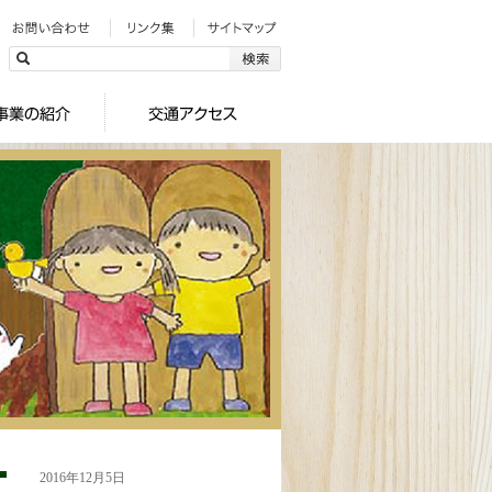
2016年12月5日