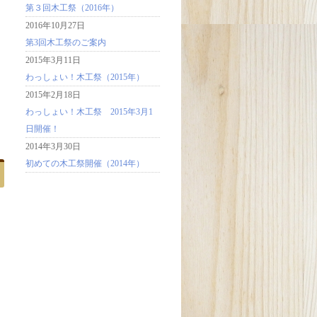
第３回木工祭（2016年）
2016年10月27日
第3回木工祭のご案内
2015年3月11日
わっしょい！木工祭（2015年）
2015年2月18日
わっしょい！木工祭 2015年3月1
日開催！
2014年3月30日
初めての木工祭開催（2014年）