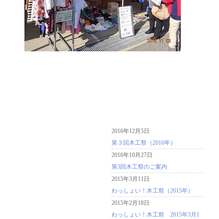
2016年12月5日
第３回木工祭（2016年）
2016年10月27日
第3回木工祭のご案内
2015年3月11日
わっしょい！木工祭（2015年）
2015年2月18日
わっしょい！木工祭 2015年3月1