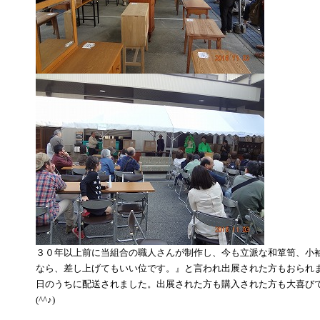
３０年以上前に当組合の職人さんが制作し、今も立派な和箪笥、小
なら、差し上げてもいい位です。』と言われ出展された方もおられ
日のうちに配送されました。出展された方も購入された方も大喜び
(^^♪)