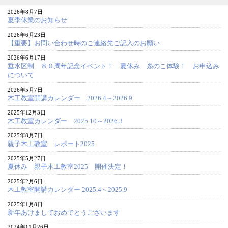
2026年8月7日
夏季休業のお知らせ
2026年6月23日
【重要】お問い合わせ時のご連絡先ご記入のお願い
2026年6月17日
垂水区制 ８０周年記念イベント！ 夏休み 糸のこ体験！ お申込み
について
2026年5月7日
木工教室開講カレンダー 2026.4～2026.9
2025年12月3日
木工教室カレンダー 2025.10～2026.3
2025年8月7日
親子木工教室 レポート2025
2025年5月27日
夏休み 親子木工教室2025 開催決定！
2025年2月6日
木工教室開講カレンダー 2025.4～2025.9
2025年1月8日
新年あけましておめでとうございます
2024年11月26日